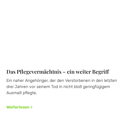
Das Pflegevermächtnis – ein weiter Begriff
Ein naher Angehöriger, der den Verstorbenen in den letzten
drei Jahren vor seinem Tod in nicht bloß geringfügigem
Ausmaß pflegte,
Weiterlesen >