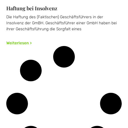
Haftung bei Insolvenz
Die Haftung des (Faktischen) Geschäftsführers in der
Insolvenz der GmBH. Geschäftsführer einer GmbH haben bei
ihrer Geschäftsführung die Sorgfalt eines
Weiterlesen >