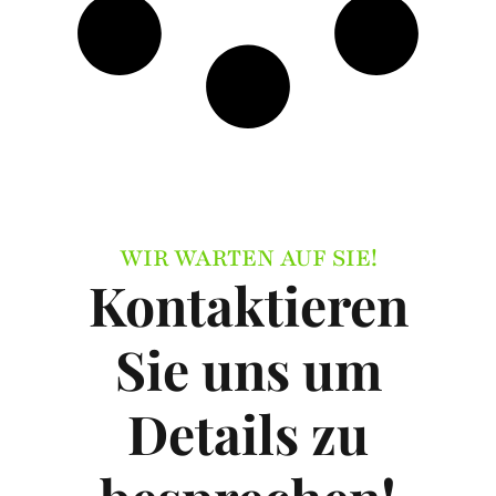
WIR WARTEN AUF SIE!
Kontaktieren
Sie uns um
Details zu