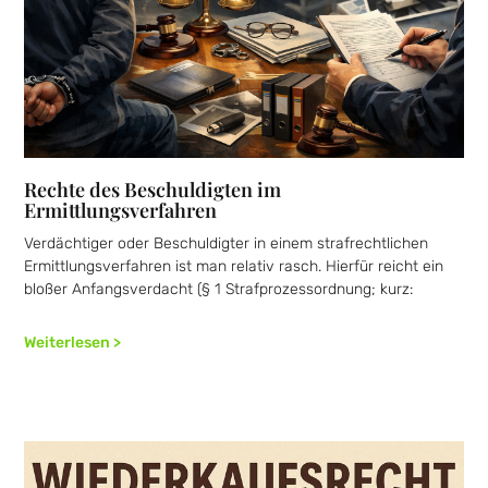
Rechte des Beschuldigten im
Ermittlungsverfahren
Verdächtiger oder Beschuldigter in einem strafrechtlichen
Ermittlungsverfahren ist man relativ rasch. Hierfür reicht ein
bloßer Anfangsverdacht (§ 1 Strafprozessordnung; kurz:
Weiterlesen >