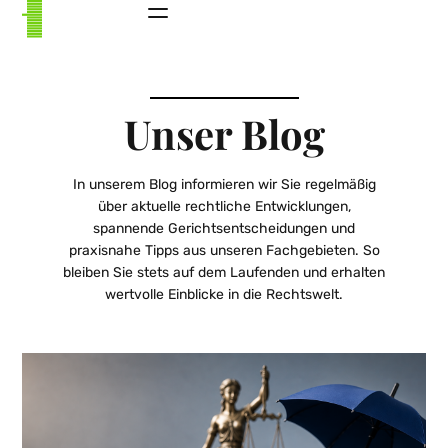
Unser Blog
In unserem Blog informieren wir Sie regelmäßig
über aktuelle rechtliche Entwicklungen,
spannende Gerichtsentscheidungen und
praxisnahe Tipps aus unseren Fachgebieten. So
bleiben Sie stets auf dem Laufenden und erhalten
wertvolle Einblicke in die Rechtswelt.