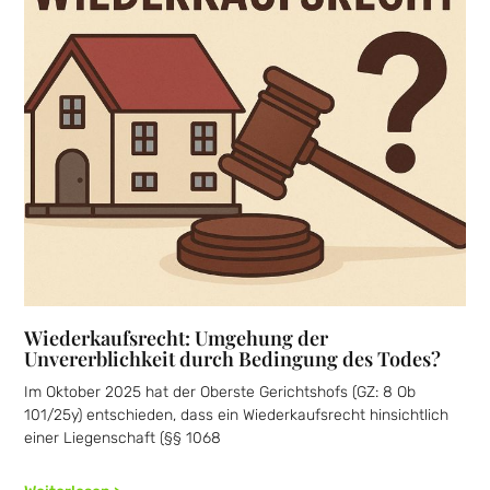
Wiederkaufsrecht: Umgehung der
Unvererblichkeit durch Bedingung des Todes?
Im Oktober 2025 hat der Oberste Gerichtshofs (GZ: 8 Ob
101/25y) entschieden, dass ein Wiederkaufsrecht hinsichtlich
einer Liegenschaft (§§ 1068