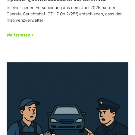
In einer neuen Entscheidung aus dem Juni 2025 hat der
Oberste Gerichtshof (GZ: 17 Ob 2/25f) entschieden, dass der
Insolvenzverwalter
Weiterlesen >