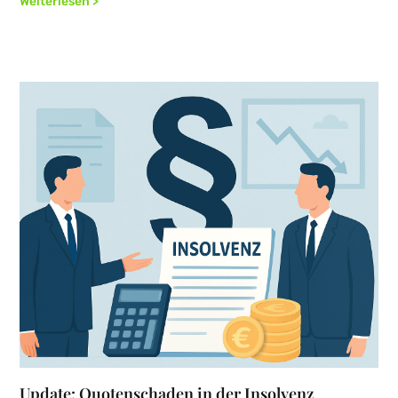
Weiterlesen >
Update: Quotenschaden in der Insolvenz