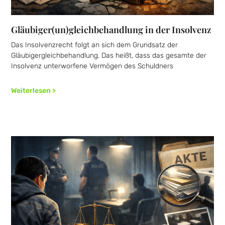
Gläubiger(un)gleichbehandlung in der Insolvenz
Das Insolvenzrecht folgt an sich dem Grundsatz der
Gläubigergleichbehandlung. Das heißt, dass das gesamte der
Insolvenz unterworfene Vermögen des Schuldners
Weiterlesen >