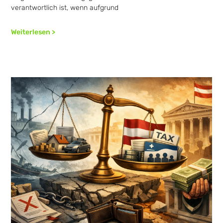
verantwortlich ist, wenn aufgrund
Weiterlesen >