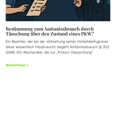
Bestimmung zum Amtsmissbrauch durch
Täuschung über den Zustand eines PKW?
Ein Beamter, der bei der Vollziehung seiner Hoheitsbefugnisse
diese wissentlich missbraucht, begeht Amtsmissbrauch (§ 302
StGB). Kfz-Mechaniker, die zur „Pickerl-Überprüfung“
Weiterlesen >