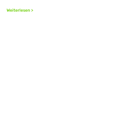
Weiterlesen >