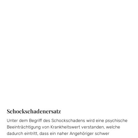
Schockschadenersatz
Unter dem Begriff des Schockschadens wird eine psychische
Beeinträchtigung von Krankheitswert verstanden, welche
dadurch eintritt, dass ein naher Angehöriger schwer