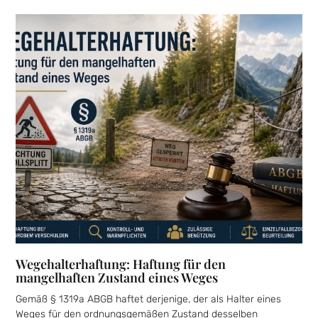
Wegehalterhaftung: Haftung für den
mangelhaften Zustand eines Weges
Gemäß § 1319a ABGB haftet derjenige, der als Halter eines
Weges für den ordnungsgemäßen Zustand desselben