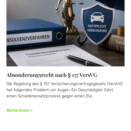
Absonderungsrecht nach § 157 VersVG
Die Regelung des § 157 Versicherungsvertragsgesetz (VersVG)
hat folgendes Problem vor Augen: Ein Geschädigter führt
einen Schadenersatzprozess gegen einen (für
Weiterlesen >